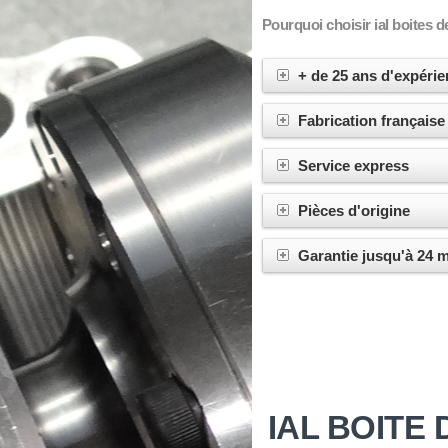
Pourquoi choisir ial boites d
+ de 25 ans d'expérie
Fabrication française
Service express
Pièces d'origine
Garantie jusqu'à 24 
IAL BOITE 